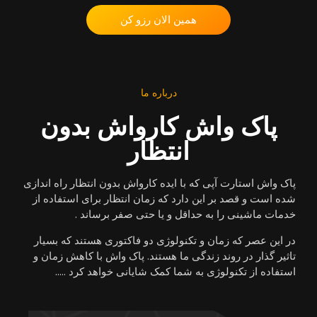
همین الان رزو کن
درباره ما
پاک واش کارواش بدون
انتظار
پاک واش استارت آپی که با ایده کارواش بدون انتظار راه اندازی
شده است و قصد بر این دارد که زمان انتظار برای استفاده از
خدمات ماشینی را به حداقل و یا حتی صفر برساند .
در این عصر که زمان و تکنولوژی دو فاکتوری هستند که بسیار
تاثیر گذار در روند زندگی ما هستند. پاک واش با کاهش زمان و
استفاده از تکنولوژی به شما کمک شایانی خواهد کرد …..