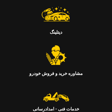
دیتلینگ
مشاوره خريد و فروش خودرو
خدمات فنی - امدادرسانی