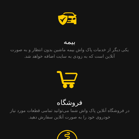
بیمه
یکی دیگر از خدمات پاک واش بیمه ماشین بدون انتظار و به صورت
آنلاین است که به زودی به سایت اضافه خواهد شد.
فروشگاه
در فروشگاه آنلاین پاک واش شما می‌توانید تمامی قطعات مورد نیاز
خودروی خود را به صورت آنلاین سفارش دهید.