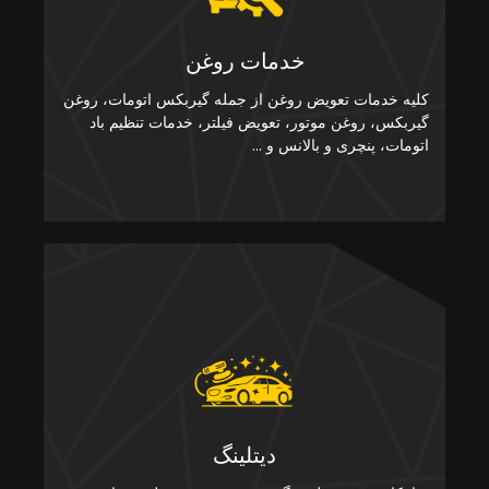
خدمات روغن
کلیه خدمات تعویض روغن از جمله گیربکس اتومات، روغن
گیربکس، روغن موتور، تعویض فیلتر، خدمات تنظیم باد
اتومات، پنچری و بالانس و ...
دیتلینگ