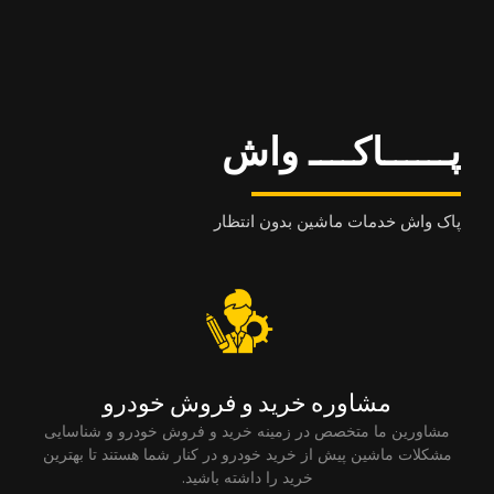
پــــــاکــــ واش
پاک واش خدمات ماشین بدون انتظار
مشاوره خرید و فروش خودرو
مشاورین ما متخصص در زمینه خرید و فروش خودرو و شناسایی
مشکلات ماشین پیش از خرید خودرو در کنار شما هستند تا بهترین
خرید را داشته باشید.