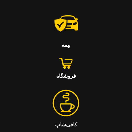
بیمه
فروشگاه
کافی‌شاپ